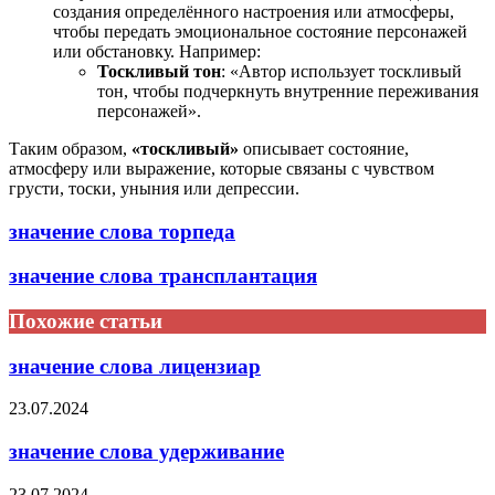
создания определённого настроения или атмосферы,
чтобы передать эмоциональное состояние персонажей
или обстановку. Например:
Тоскливый тон
: «Автор использует тоскливый
тон, чтобы подчеркнуть внутренние переживания
персонажей».
Таким образом,
«тоскливый»
описывает состояние,
атмосферу или выражение, которые связаны с чувством
грусти, тоски, уныния или депрессии.
значение слова торпеда
значение слова трансплантация
Похожие статьи
значение слова лицензиар
23.07.2024
значение слова удерживание
23.07.2024