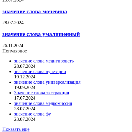
значение слова мочевина
28.07.2024
значение слова умалишенный
26.11.2024
Популярное
значение слова медитировать
28.07.2024
значение слова лучезарно
19.12.2024
значение слова универсализация
19.09.2024
Значение слова экстракция
17.07.2024
значение слова медкомиссия
28.07.2024
значение слова фу
23.07.2024
Показать еще