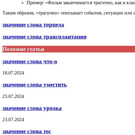
Пример: «Фильм заканчивается трагично, как в кла
Таким образом, «трагично» описывает события, ситуации или 
значение слова торпеда
значение слова трансплантация
Похожие статьи
значение слова что-о
18.07.2024
значение слова уместить
23.07.2024
значение слова уродка
23.07.2024
значение слова тес