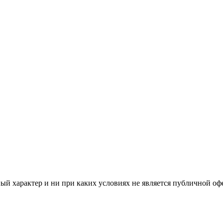
й характер и ни при каких условиях не является публичной оф