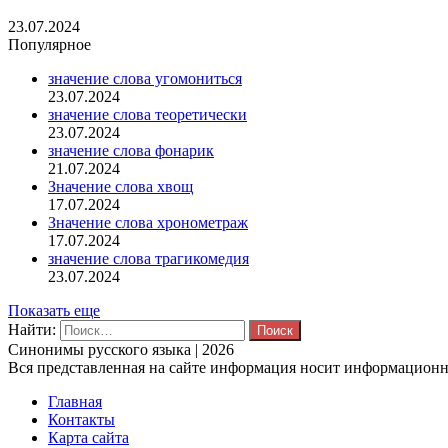
23.07.2024
Популярное
значение слова угомониться
23.07.2024
значение слова теоретически
23.07.2024
значение слова фонарик
21.07.2024
Значение слова хвощ
17.07.2024
Значение слова хронометраж
17.07.2024
значение слова трагикомедия
23.07.2024
Показать еще
Найти:
Синонимы русского языка | 2026
Вся представленная на сайте информация носит информационны
Главная
Контакты
Карта сайта