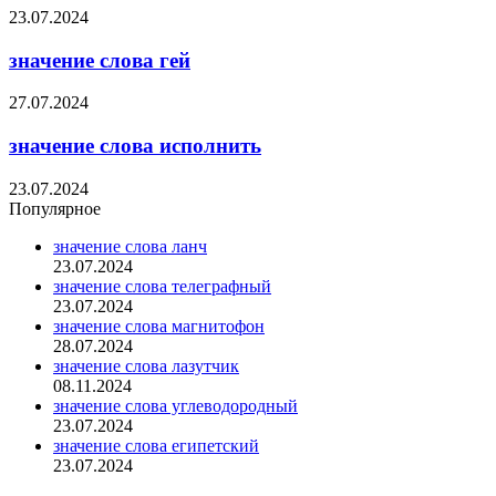
23.07.2024
значение слова гей
27.07.2024
значение слова исполнить
23.07.2024
Популярное
значение слова ланч
23.07.2024
значение слова телеграфный
23.07.2024
значение слова магнитофон
28.07.2024
значение слова лазутчик
08.11.2024
значение слова углеводородный
23.07.2024
значение слова египетский
23.07.2024