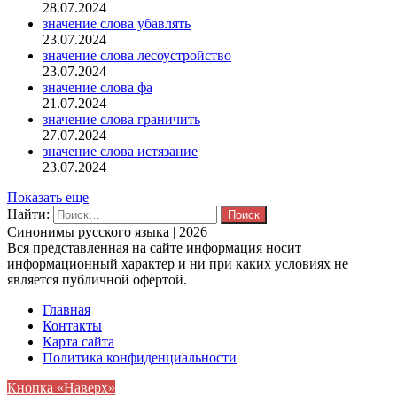
28.07.2024
значение слова убавлять
23.07.2024
значение слова лесоустройство
23.07.2024
значение слова фа
21.07.2024
значение слова граничить
27.07.2024
значение слова истязание
23.07.2024
Показать еще
Найти:
Синонимы русского языка | 2026
Вся представленная на сайте информация носит
информационный характер и ни при каких условиях не
является публичной офертой.
Главная
Контакты
Карта сайта
Политика конфиденциальности
Кнопка «Наверх»