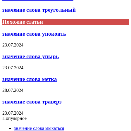
значение слова треугольный
Похожие статьи
значение слова упокоить
23.07.2024
значение слова упырь
23.07.2024
значение слова метка
28.07.2024
значение слова траверз
23.07.2024
Популярное
значение слова мыкаться