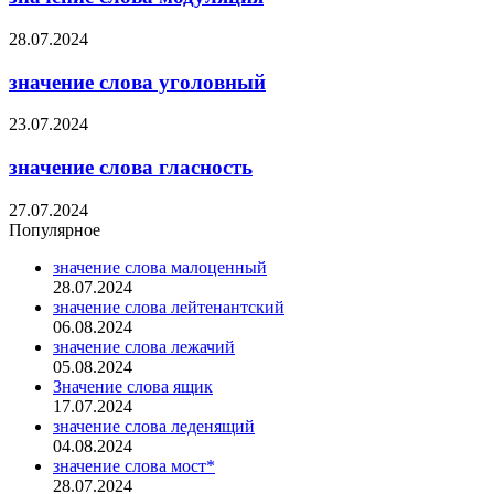
28.07.2024
значение слова уголовный
23.07.2024
значение слова гласность
27.07.2024
Популярное
значение слова малоценный
28.07.2024
значение слова лейтенантский
06.08.2024
значение слова лежачий
05.08.2024
Значение слова ящик
17.07.2024
значение слова леденящий
04.08.2024
значение слова мост*
28.07.2024