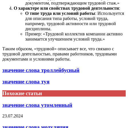
документом, подтверждающим трудовой стаж.»
О характере или свойствах трудовой деятельности
:
О типе труда или условий работы
: Используется
для описания типа работы, условий труда,
например, трудовой активности или трудовой
дисциплины.
Пример: «Трудовой коллектив компании активно
занимается улучшением условий труда.»
Таким образом, «трудовой» описывает все, что связано с
трудовой деятельностью, правами работников, трудовыми
документами и условиями работы.
значение слова троллейбусный
значение слова туя
Похожие статьи
значение слова утомленный
23.07.2024
значение слова модуляция