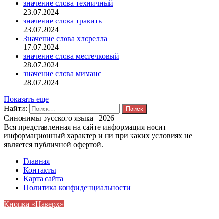
значение слова техничный
23.07.2024
значение слова травить
23.07.2024
Значение слова хлорелла
17.07.2024
значение слова местечковый
28.07.2024
значение слова миманс
28.07.2024
Показать еще
Найти:
Синонимы русского языка | 2026
Вся представленная на сайте информация носит
информационный характер и ни при каких условиях не
является публичной офертой.
Главная
Контакты
Карта сайта
Политика конфиденциальности
Кнопка «Наверх»