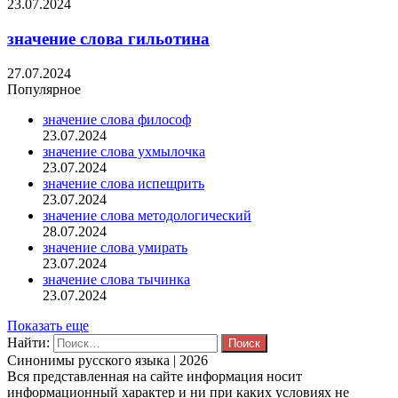
23.07.2024
значение слова гильотина
27.07.2024
Популярное
значение слова философ
23.07.2024
значение слова ухмылочка
23.07.2024
значение слова испещрить
23.07.2024
значение слова методологический
28.07.2024
значение слова умирать
23.07.2024
значение слова тычинка
23.07.2024
Показать еще
Найти:
Синонимы русского языка | 2026
Вся представленная на сайте информация носит
информационный характер и ни при каких условиях не