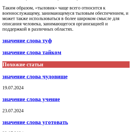
Таким образом, «тыловик» чаще всего относится к
военнослужащему, занимающемуся тыловым обеспечением, и
может также использоваться в более широком смысле для
описания человека, занимающегося организацией и
поддержкой в различных областях.
значение слова туф
значение слова тайком
Похожие статьи
значение слова чудовище
19.07.2024
значение слова учение
23.07.2024
значение слова уготовать