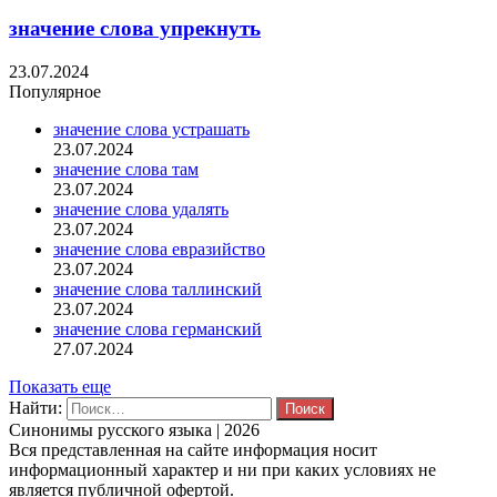
значение слова упрекнуть
23.07.2024
Популярное
значение слова устрашать
23.07.2024
значение слова там
23.07.2024
значение слова удалять
23.07.2024
значение слова евразийство
23.07.2024
значение слова таллинский
23.07.2024
значение слова германский
27.07.2024
Показать еще
Найти:
Синонимы русского языка | 2026
Вся представленная на сайте информация носит
информационный характер и ни при каких условиях не
является публичной офертой.