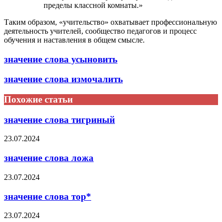
пределы классной комнаты.»
Таким образом, «учительство» охватывает профессиональную
деятельность учителей, сообщество педагогов и процесс
обучения и наставления в общем смысле.
значение слова усыновить
значение слова измочалить
Похожие статьи
значение слова тигриный
23.07.2024
значение слова ложа
23.07.2024
значение слова тор*
23.07.2024