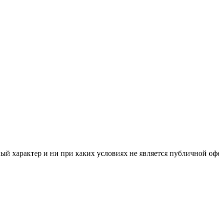
й характер и ни при каких условиях не является публичной оф