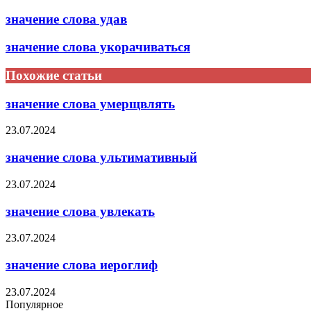
значение слова удав
значение слова укорачиваться
Похожие статьи
значение слова умерщвлять
23.07.2024
значение слова ультимативный
23.07.2024
значение слова увлекать
23.07.2024
значение слова иероглиф
23.07.2024
Популярное