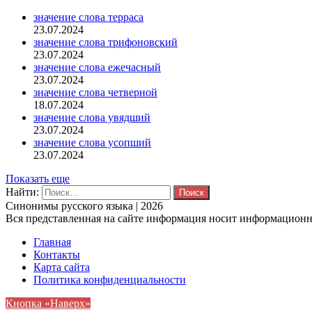
значение слова терраса
23.07.2024
значение слова трифоновский
23.07.2024
значение слова ежечасный
23.07.2024
значение слова четверной
18.07.2024
значение слова увядший
23.07.2024
значение слова усопший
23.07.2024
Показать еще
Найти:
Синонимы русского языка | 2026
Вся представленная на сайте информация носит информационны
Главная
Контакты
Карта сайта
Политика конфиденциальности
Кнопка «Наверх»