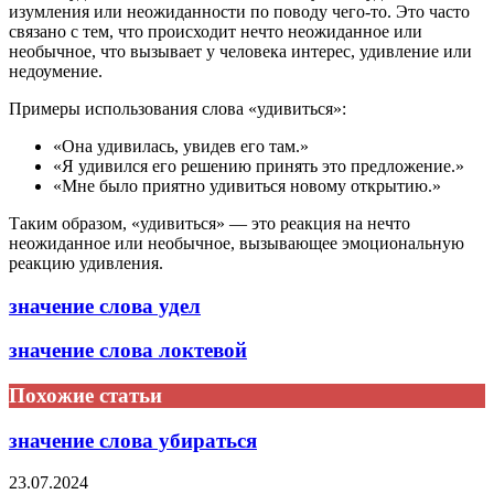
изумления или неожиданности по поводу чего-то. Это часто
связано с тем, что происходит нечто неожиданное или
необычное, что вызывает у человека интерес, удивление или
недоумение.
Примеры использования слова «удивиться»:
«Она удивилась, увидев его там.»
«Я удивился его решению принять это предложение.»
«Мне было приятно удивиться новому открытию.»
Таким образом, «удивиться» — это реакция на нечто
неожиданное или необычное, вызывающее эмоциональную
реакцию удивления.
значение слова удел
значение слова локтевой
Похожие статьи
значение слова убираться
23.07.2024