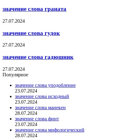
значение слова граната
27.07.2024
значение слова гудок
27.07.2024
значение слова гадюшник
27.07.2024
Популярное
значение слова уподобление
23.07.2024
значение слова исходный
23.07.2024
значение слова манекен
28.07.2024
значение слова финт
23.07.2024
значение слова мифологический
28.07.2024