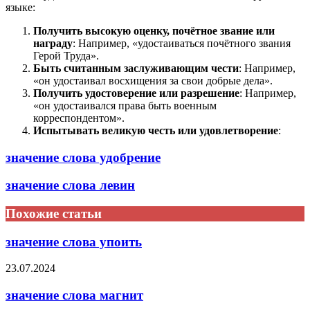
языке:
Получить высокую оценку, почётное звание или
награду
: Например, «удостаиваться почётного звания
Герой Труда».
Быть считанным заслуживающим чести
: Например,
«он удостаивал восхищения за свои добрые дела».
Получить удостоверение или разрешение
: Например,
«он удостаивался права быть военным
корреспондентом».
Испытывать великую честь или удовлетворение
:
значение слова удобрение
значение слова левин
Похожие статьи
значение слова упоить
23.07.2024
значение слова магнит