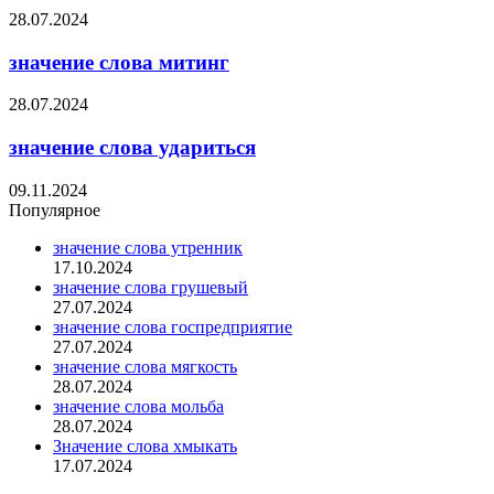
28.07.2024
значение слова митинг
28.07.2024
значение слова удариться
09.11.2024
Популярное
значение слова утренник
17.10.2024
значение слова грушевый
27.07.2024
значение слова госпредприятие
27.07.2024
значение слова мягкость
28.07.2024
значение слова мольба
28.07.2024
Значение слова хмыкать
17.07.2024