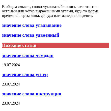
В общем смысле, слово «угловатый» описывает что-то с
острыми или чётко выраженными углами, будь то форма
предмета, черты лица, фигура или манера поведения.
значение слова угадывание
значение слова удвоенный
Похожие статьи
значение слова чемодан
19.07.2024
значение слова унтер
23.07.2024
значение слова инструкция
23.07.2024