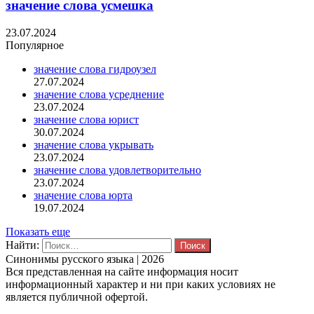
значение слова усмешка
23.07.2024
Популярное
значение слова гидроузел
27.07.2024
значение слова усреднение
23.07.2024
значение слова юрист
30.07.2024
значение слова укрывать
23.07.2024
значение слова удовлетворительно
23.07.2024
значение слова юрта
19.07.2024
Показать еще
Найти:
Синонимы русского языка | 2026
Вся представленная на сайте информация носит
информационный характер и ни при каких условиях не
является публичной офертой.