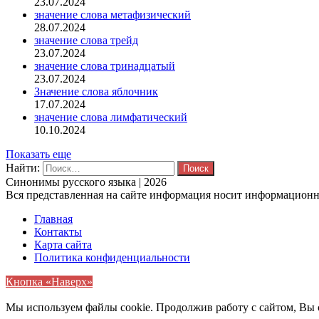
23.07.2024
значение слова метафизический
28.07.2024
значение слова трейд
23.07.2024
значение слова тринадцатый
23.07.2024
Значение слова яблочник
17.07.2024
значение слова лимфатический
10.10.2024
Показать еще
Найти:
Синонимы русского языка | 2026
Вся представленная на сайте информация носит информационны
Главная
Контакты
Карта сайта
Политика конфиденциальности
Кнопка «Наверх»
Мы используем файлы cookie. Продолжив работу с сайтом, Вы