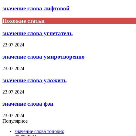
значение слова лифтовой
Похожие статьи
значение слова угнетатель
23.07.2024
значение слова умиротворенно
23.07.2024
значение слова уложить
23.07.2024
значение слова фэн
23.07.2024
Популярное
значение слова топорно