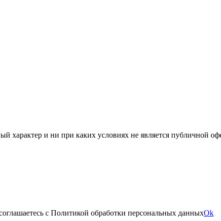
й характер и ни при каких условиях не является публичной оф
 соглашаетесь с Политикой обработки персональных данных
Ok