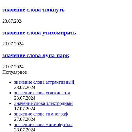
значение слова тюкнуть
23.07.2024
значение слова утихомирить
23.07.2024
значение слова луна-парк
23.07.2024
Популярное
значение слова аттрактивный
23.07.2024
значение слова углекислота
23.07.2024
Значение слова электродный
17.07.2024
значение слова гимнограф
27.07.2024
значение слова мини-футбол
28.07.2024