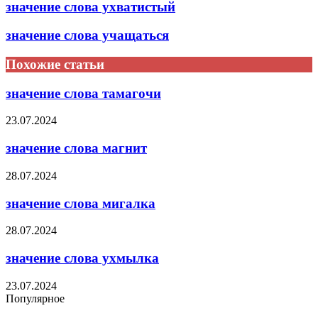
значение слова ухватистый
значение слова учащаться
Похожие статьи
значение слова тамагочи
23.07.2024
значение слова магнит
28.07.2024
значение слова мигалка
28.07.2024
значение слова ухмылка
23.07.2024
Популярное