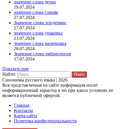
значение слова четки
19.07.2024
значение слова горняк
27.07.2024
Значение слова эпидермис
17.07.2024
значение слова упаковка
23.07.2024
значение слова мальчишка
28.07.2024
Значение слова эмбриология
17.07.2024
Показать еще
Найти:
Синонимы русского языка | 2026
Вся представленная на сайте информация носит
информационный характер и ни при каких условиях не
является публичной офертой.
Главная
Контакты
Карта сайта
Политика конфиденциальности