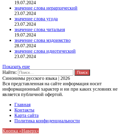
19.07.2024
значение слова иерархический
23.07.2024
значение слова угода
23.07.2024
значение слова читальня
19.07.2024
значение слова мздоимство
28.07.2024
значение слова идиотический
23.07.2024
Показать еще
Найти:
Синонимы русского языка | 2026
Вся представленная на сайте информация носит
информационный характер и ни при каких условиях не
является публичной офертой.
Главная
Контакты
Карта сайта
Политика конфиденциальности
Кнопка «Наверх»