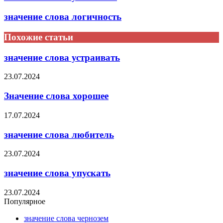
значение слова логичность
Похожие статьи
значение слова устраивать
23.07.2024
Значение слова хорошее
17.07.2024
значение слова любитель
23.07.2024
значение слова упускать
23.07.2024
Популярное
значение слова чернозем