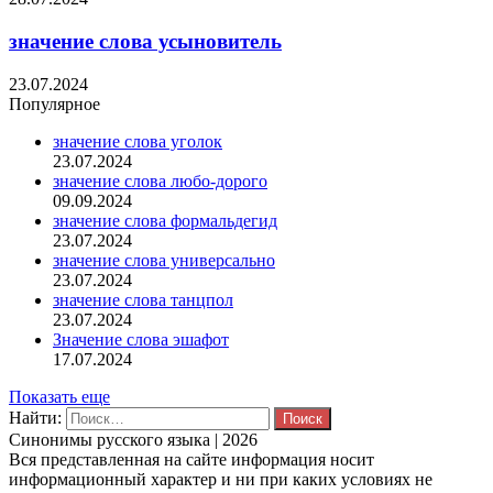
значение слова усыновитель
23.07.2024
Популярное
значение слова уголок
23.07.2024
значение слова любо-дорого
09.09.2024
значение слова формальдегид
23.07.2024
значение слова универсально
23.07.2024
значение слова танцпол
23.07.2024
Значение слова эшафот
17.07.2024
Показать еще
Найти:
Синонимы русского языка | 2026
Вся представленная на сайте информация носит
информационный характер и ни при каких условиях не