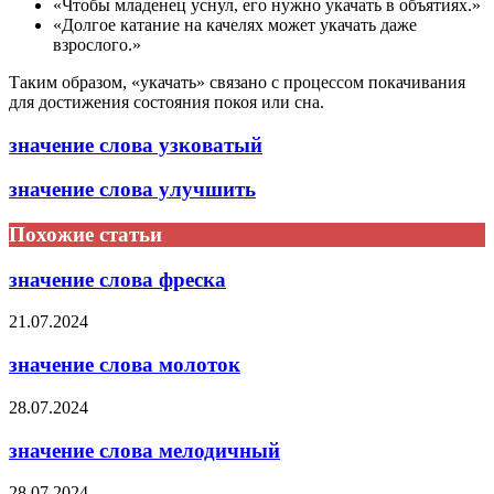
«Чтобы младенец уснул, его нужно укачать в объятиях.»
«Долгое катание на качелях может укачать даже
взрослого.»
Таким образом, «укачать» связано с процессом покачивания
для достижения состояния покоя или сна.
значение слова узковатый
значение слова улучшить
Похожие статьи
значение слова фреска
21.07.2024
значение слова молоток
28.07.2024
значение слова мелодичный
28.07.2024