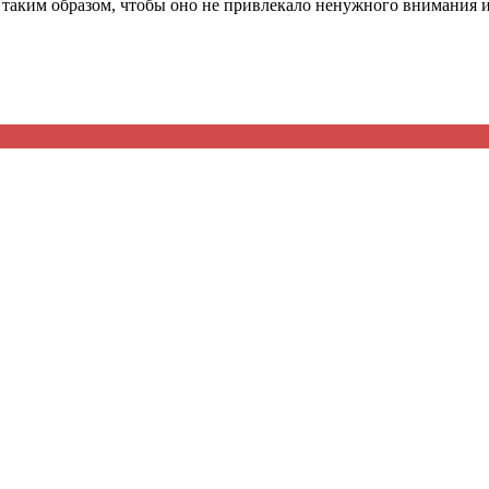
 таким образом, чтобы оно не привлекало ненужного внимания 