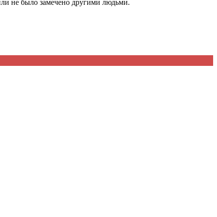
или не было замечено другими людьми.