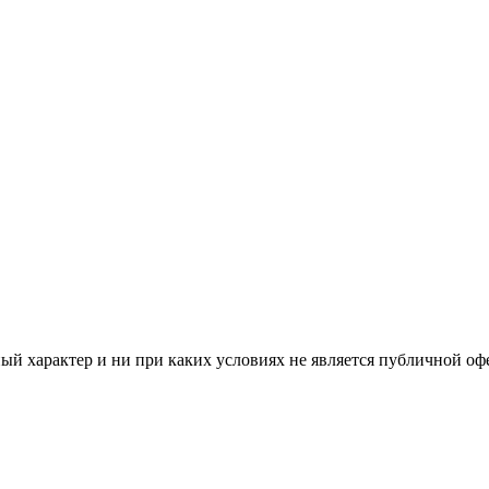
й характер и ни при каких условиях не является публичной оф