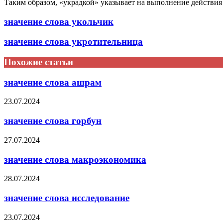
Таким образом, «украдкой» указывает на выполнение действия
значение слова укольчик
значение слова укротительница
Похожие статьи
значение слова ашрам
23.07.2024
значение слова горбун
27.07.2024
значение слова макроэкономика
28.07.2024
значение слова исследование
23.07.2024