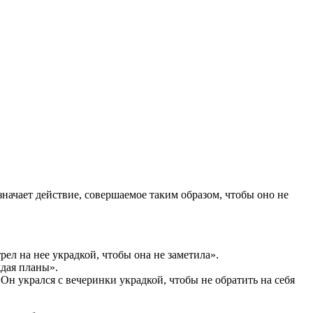
значает действие, совершаемое таким образом, чтобы оно не
рел на нее украдкой, чтобы она не заметила».
ждая планы».
Он укрался с вечеринки украдкой, чтобы не обратить на себя