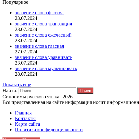
Популярное
значение слова флоэма
23.07.2024
значение слова транзакция
23.07.2024
значение слова ежечасный
23.07.2024
значение слова гласная
27.07.2024
значение слова уравнивать
23.07.2024
значение слова мульчировать
28.07.2024
Показать еще
Найти:
Синонимы русского языка | 2026
Вся представленная на сайте информация носит информационны
Главная
Контакты
Карта сайта
Политика конфиденциальности