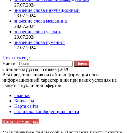
27.07.2024
значение слова инкубационный
23.07.2024
значение слова мешанина
28.07.2024
значение слова уделать
23.07.2024
значение слова гуманист
27.07.2024
Показать еще
Найти:
Синонимы русского языка | 2026
Вся представленная на сайте информация носит
информационный характер и ни при каких условиях не
является публичной офертой.
Главная
Контакты
Карта сайта
Политика конфиденциальности
Кнопка «Наверх»
Мы используем файлы cookie. Продолжив работу с сайтом,