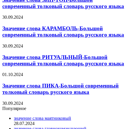
современный толковый словарь русского языка
30.09.2024
Значение слова КАРАМБОЛЬ-Большой
современный толковый словарь русского языка
30.09.2024
Значение слова РИТУАЛЬНЫЙ-Большой
современный толковый словарь русского языка
01.10.2024
Значение слова ПИКА-Большой современный
толковый словарь русского языка
30.09.2024
Популярное
значение слова маятниковый
28.07.2024
значение слова главнокомандующий