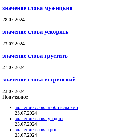
значение слова мужицкий
28.07.2024
значение слова ускорять
23.07.2024
значение слова грустить
27.07.2024
значение слова истринский
23.07.2024
Популярное
значение слова любительский
23.07.2024
значение слова угодно
23.07.2024
значение слова трон
23.07.2024