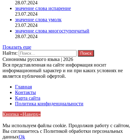
28.07.2024
значение слова испарение
23.07.2024
значение слова умолк
23.07.2024
значение слова многоступенчатый
28.07.2024
Показать еще
Найти:
Синонимы русского языка | 2026
Вся представленная на сайте информация носит
информационный характер и ни при каких условиях не
является публичной офертой.
Главная
Контакты
Карта сайта
Политика конфиденциальности
Кнопка «Наверх»
Мы используем файлы cookie. Продолжив работу с сайтом,
Вы соглашаетесь с Политикой обработки персональных
данных
Ok