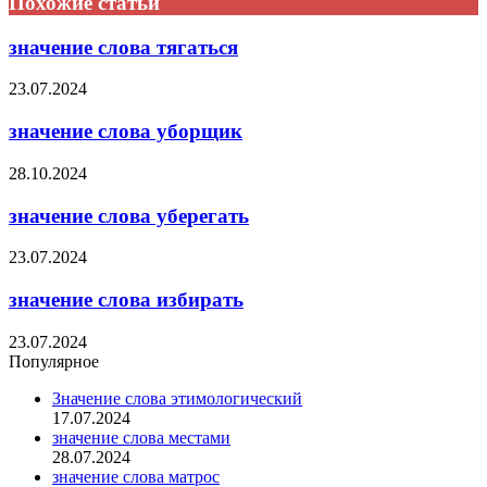
Похожие статьи
значение слова тягаться
23.07.2024
значение слова уборщик
28.10.2024
значение слова уберегать
23.07.2024
значение слова избирать
23.07.2024
Популярное
Значение слова этимологический
17.07.2024
значение слова местами
28.07.2024
значение слова матрос