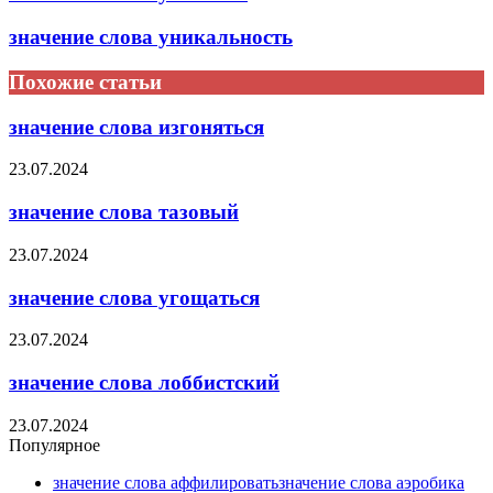
значение слова уникальность
Похожие статьи
значение слова изгоняться
23.07.2024
значение слова тазовый
23.07.2024
значение слова угощаться
23.07.2024
значение слова лоббистский
23.07.2024
Популярное
значение слова аффилироватьзначение слова аэробика