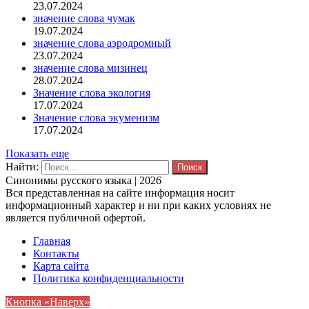
23.07.2024
значение слова чумак
19.07.2024
значение слова аэродромный
23.07.2024
значение слова мизинец
28.07.2024
Значение слова экология
17.07.2024
Значение слова экуменизм
17.07.2024
Показать еще
Найти:
Синонимы русского языка | 2026
Вся представленная на сайте информация носит
информационный характер и ни при каких условиях не
является публичной офертой.
Главная
Контакты
Карта сайта
Политика конфиденциальности
Кнопка «Наверх»