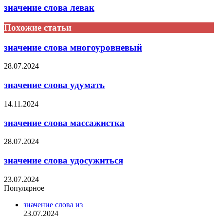
значение слова левак
Похожие статьи
значение слова многоуровневый
28.07.2024
значение слова удумать
14.11.2024
значение слова массажистка
28.07.2024
значение слова удосужиться
23.07.2024
Популярное
значение слова из
23.07.2024