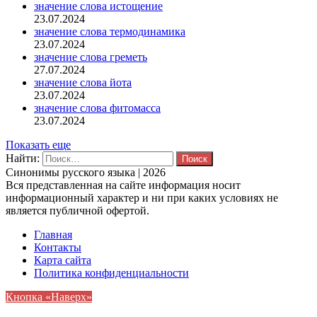
значение слова истощение
23.07.2024
значение слова термодинамика
23.07.2024
значение слова греметь
27.07.2024
значение слова йота
23.07.2024
значение слова фитомасса
23.07.2024
Показать еще
Найти:
Синонимы русского языка | 2026
Вся представленная на сайте информация носит
информационный характер и ни при каких условиях не
является публичной офертой.
Главная
Контакты
Карта сайта
Политика конфиденциальности
Кнопка «Наверх»