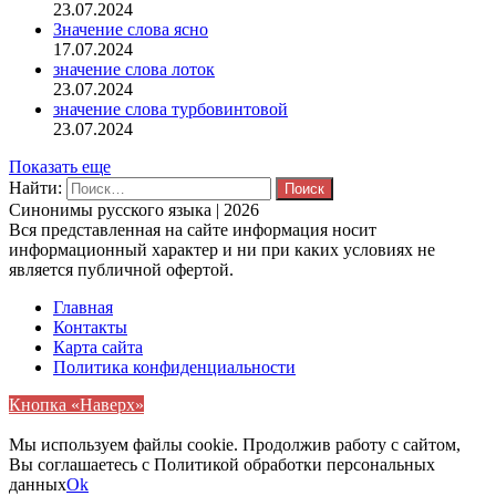
23.07.2024
Значение слова ясно
17.07.2024
значение слова лоток
23.07.2024
значение слова турбовинтовой
23.07.2024
Показать еще
Найти:
Синонимы русского языка | 2026
Вся представленная на сайте информация носит
информационный характер и ни при каких условиях не
является публичной офертой.
Главная
Контакты
Карта сайта
Политика конфиденциальности
Кнопка «Наверх»
Мы используем файлы cookie. Продолжив работу с сайтом,
Вы соглашаетесь с Политикой обработки персональных
данных
Ok