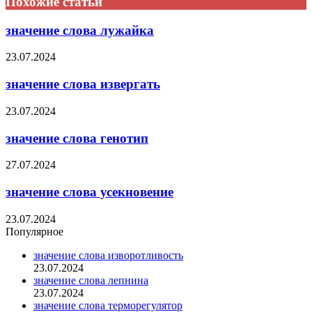
Похожие статьи
значение слова лужайка
23.07.2024
значение слова извергать
23.07.2024
значение слова генотип
27.07.2024
значение слова усекновение
23.07.2024
Популярное
значение слова изворотливость
23.07.2024
значение слова лепнина
23.07.2024
значение слова терморегулятор