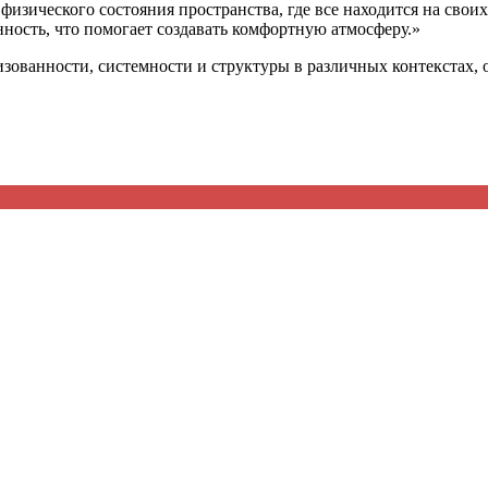
физического состояния пространства, где все находится на своих
ность, что помогает создавать комфортную атмосферу.»
изованности, системности и структуры в различных контекстах,