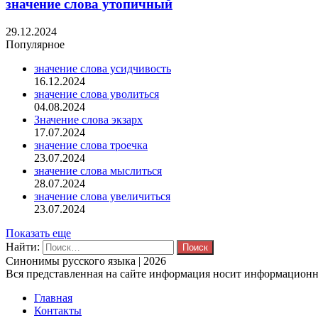
значение слова утопичный
29.12.2024
Популярное
значение слова усидчивость
16.12.2024
значение слова уволиться
04.08.2024
Значение слова экзарх
17.07.2024
значение слова троечка
23.07.2024
значение слова мыслиться
28.07.2024
значение слова увеличиться
23.07.2024
Показать еще
Найти:
Синонимы русского языка | 2026
Вся представленная на сайте информация носит информационны
Главная
Контакты