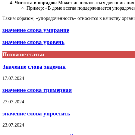
Чистота и порядок
: Может использоваться для описания 
Пример: «В доме всегда поддерживается упорядочен
Таким образом, «упорядоченность» относится к качеству орган
значение слова умирание
значение слова уровень
Похожие статьи
Значение слова эндемик
17.07.2024
значение слова гримерная
27.07.2024
значение слова упростить
23.07.2024