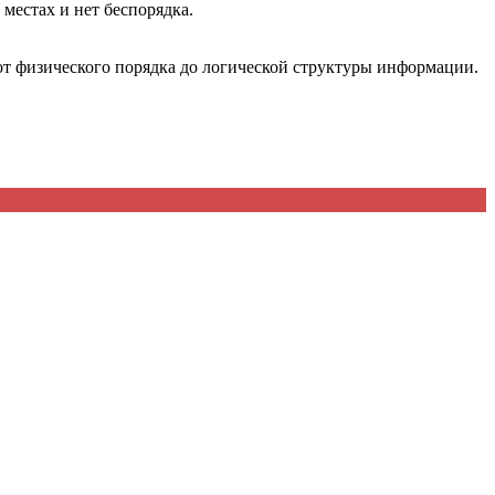
 местах и нет беспорядка.
 от физического порядка до логической структуры информации.