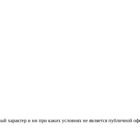
й характер и ни при каких условиях не является публичной оф