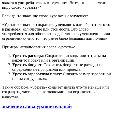
является употребительным термином. Возможно, вы имели в
виду слово «урезать»?
Если да, то значение слова «урезать» следующее:
«Урезать» означает сократить, уменьшить или обрезать что-то
в размерах, количестве или стоимости. Это слово
употребляется для обозначения действия по уменьшению или
ограничению чего-то, что ранее было большим или полным.
Примеры использования слова «урезать»:
Урезать расходы
: Сократить расходы или затраты на
какой-то проект или в организации.
Урезать бюджет
: Сократить бюджетные расходы на
определенные программы или проекты.
Урезать заработную плату
: Снизить размер заработной
платы сотрудников.
Таким образом, «урезать» означает делать что-то меньше или
сокращать, часто с целью экономии или ограничения
издержек.
значение слова уравнительный