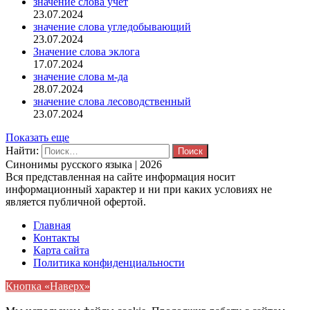
значение слова учет
23.07.2024
значение слова угледобывающий
23.07.2024
Значение слова эклога
17.07.2024
значение слова м-да
28.07.2024
значение слова лесоводственный
23.07.2024
Показать еще
Найти:
Синонимы русского языка | 2026
Вся представленная на сайте информация носит
информационный характер и ни при каких условиях не
является публичной офертой.
Главная
Контакты
Карта сайта
Политика конфиденциальности
Кнопка «Наверх»