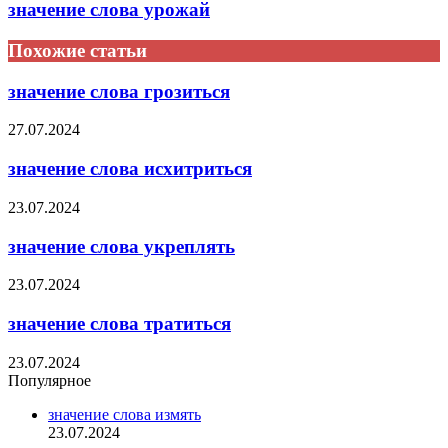
значение слова урожай
Похожие статьи
значение слова грозиться
27.07.2024
значение слова исхитриться
23.07.2024
значение слова укреплять
23.07.2024
значение слова тратиться
23.07.2024
Популярное
значение слова измять
23.07.2024