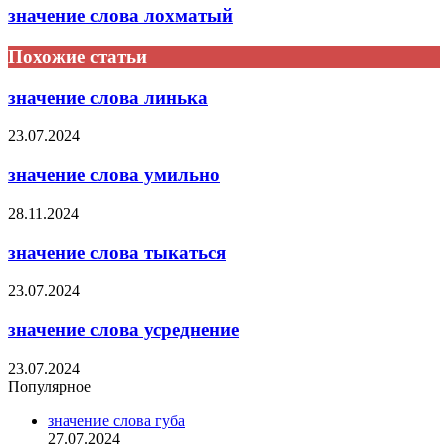
значение слова лохматый
Похожие статьи
значение слова линька
23.07.2024
значение слова умильно
28.11.2024
значение слова тыкаться
23.07.2024
значение слова усреднение
23.07.2024
Популярное
значение слова губа
27.07.2024