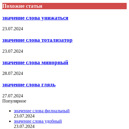
Похожие статьи
значение слова унижаться
23.07.2024
значение слова тотализатор
23.07.2024
значение слова минорный
28.07.2024
значение слова глядь
27.07.2024
Популярное
значение слова филиальный
23.07.2024
значение слова удобный
23.07.2024