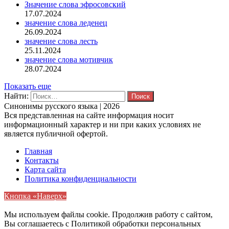
Значение слова эфросовский
17.07.2024
значение слова леденец
26.09.2024
значение слова лесть
25.11.2024
значение слова мотивчик
28.07.2024
Показать еще
Найти:
Синонимы русского языка | 2026
Вся представленная на сайте информация носит
информационный характер и ни при каких условиях не
является публичной офертой.
Главная
Контакты
Карта сайта
Политика конфиденциальности
Кнопка «Наверх»
Мы используем файлы cookie. Продолжив работу с сайтом,
Вы соглашаетесь с Политикой обработки персональных