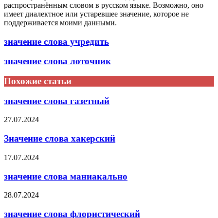
распространённым словом в русском языке. Возможно, оно
имеет диалектное или устаревшее значение, которое не
поддерживается моими данными.
значение слова учредить
значение слова лоточник
Похожие статьи
значение слова газетный
27.07.2024
Значение слова хакерский
17.07.2024
значение слова маниакально
28.07.2024
значение слова флористический