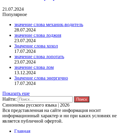
21.07.2024
Популярное
значение слова механик-водитель
28.07.2024
значение слова лоджия
23.07.2024
Значение слова хохол
17.07.2024
значение слова лопотать
23.07.2024
значение слова лом
13.12.2024
Значение слова энергично
17.07.2024
Показать еще
Найти:
Синонимы русского языка | 2026
Вся представленная на сайте информация носит
информационный характер и ни при каких условиях не
является публичной офертой.
Главная