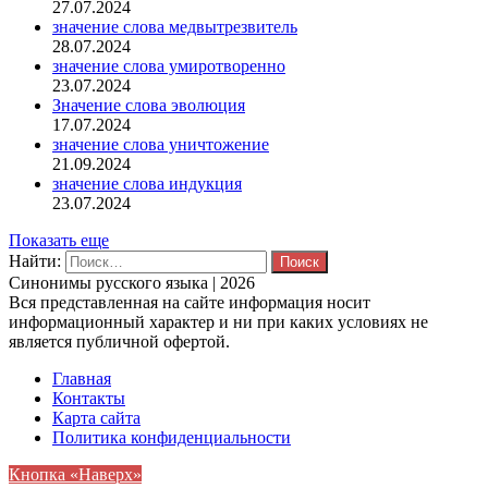
27.07.2024
значение слова медвытрезвитель
28.07.2024
значение слова умиротворенно
23.07.2024
Значение слова эволюция
17.07.2024
значение слова уничтожение
21.09.2024
значение слова индукция
23.07.2024
Показать еще
Найти:
Синонимы русского языка | 2026
Вся представленная на сайте информация носит
информационный характер и ни при каких условиях не
является публичной офертой.
Главная
Контакты
Карта сайта
Политика конфиденциальности
Кнопка «Наверх»