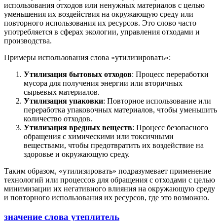
использования отходов или ненужных материалов с целью
уменьшения их воздействия на окружающую среду или
повторного использования их ресурсов. Это слово часто
употребляется в сферах экологии, управления отходами и
производства.
Примеры использования слова «утилизировать»:
Утилизация бытовых отходов
: Процесс переработки
мусора для получения энергии или вторичных
сырьевых материалов.
Утилизация упаковки
: Повторное использование или
переработка упаковочных материалов, чтобы уменьшить
количество отходов.
Утилизация вредных веществ
: Процесс безопасного
обращения с химическими или токсичными
веществами, чтобы предотвратить их воздействие на
здоровье и окружающую среду.
Таким образом, «утилизировать» подразумевает применение
технологий или процессов для обращения с отходами с целью
минимизации их негативного влияния на окружающую среду
и повторного использования их ресурсов, где это возможно.
значение слова утеплитель