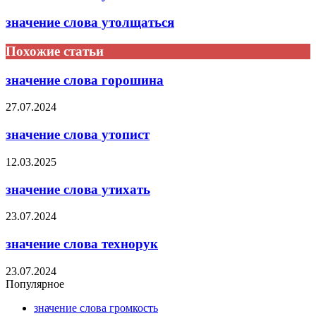
значение слова утолщаться
Похожие статьи
значение слова горошина
27.07.2024
значение слова утопист
12.03.2025
значение слова утихать
23.07.2024
значение слова технорук
23.07.2024
Популярное
значение слова громкость