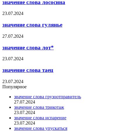
значение слова лососина
23.07.2024
значение слова гулянье
27.07.2024
значение слова лот*
23.07.2024
значение слова таец
23.07.2024
Популярное
значение слова грузоотправитель
27.07.2024
значение слова трикотаж
23.07.2024
значение слова испарение
23.07.2024
значение слова упускаться