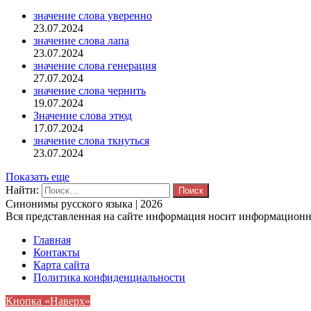
значение слова уверенно
23.07.2024
значение слова лапа
23.07.2024
значение слова генерация
27.07.2024
значение слова чернить
19.07.2024
Значение слова этюд
17.07.2024
значение слова ткнуться
23.07.2024
Показать еще
Найти:
Синонимы русского языка | 2026
Вся представленная на сайте информация носит информационны
Главная
Контакты
Карта сайта
Политика конфиденциальности
Кнопка «Наверх»