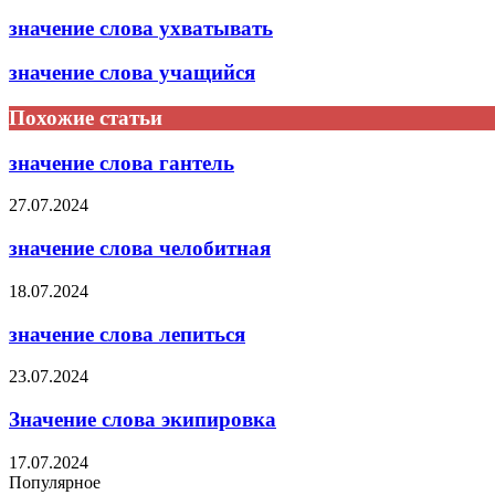
значение слова ухватывать
значение слова учащийся
Похожие статьи
значение слова гантель
27.07.2024
значение слова челобитная
18.07.2024
значение слова лепиться
23.07.2024
Значение слова экипировка
17.07.2024
Популярное