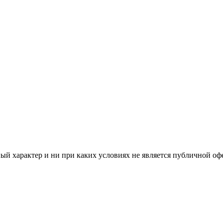
й характер и ни при каких условиях не является публичной оф