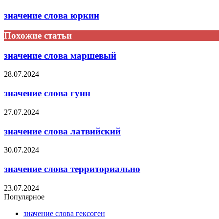
значение слова юркин
Похожие статьи
значение слова маршевый
28.07.2024
значение слова гунн
27.07.2024
значение слова латвийский
30.07.2024
значение слова территориально
23.07.2024
Популярное
значение слова гексоген