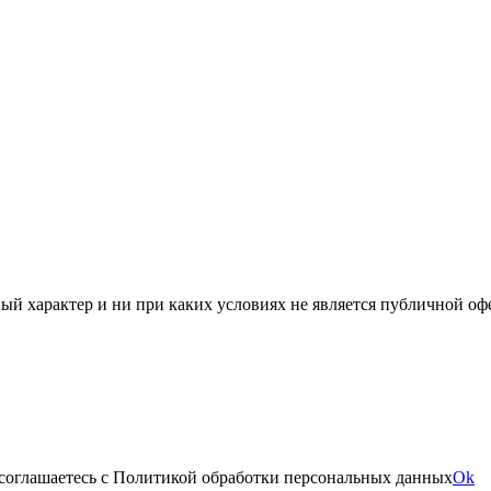
й характер и ни при каких условиях не является публичной оф
 соглашаетесь с Политикой обработки персональных данных
Ok