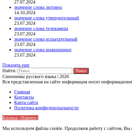
27.07.2024
значение слова литовец
14.10.2024
значение слова утвердительный
23.07.2024
значение слова телекамера
23.07.2024
значение слова испытательный
23.07.2024
значение слова инжиниринг
23.07.2024
Показать еще
Найти:
Синонимы русского языка | 2026
Вся представленная на сайте информация носит информационны
Главная
Контакты
Карта сайта
Политика конфиденциальности
Кнопка «Наверх»
Мы используем файлы cookie. Продолжив работу с сайтом, Вы