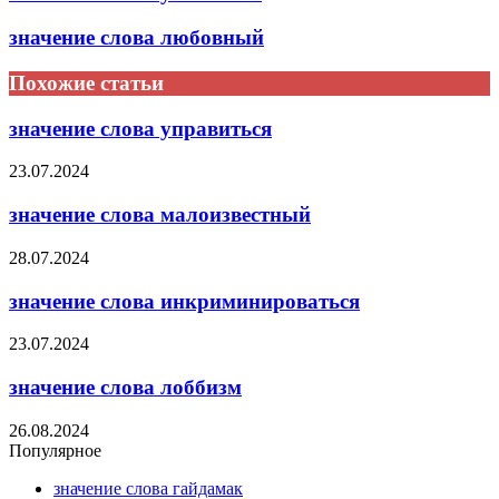
значение слова любовный
Похожие статьи
значение слова управиться
23.07.2024
значение слова малоизвестный
28.07.2024
значение слова инкриминироваться
23.07.2024
значение слова лоббизм
26.08.2024
Популярное
значение слова гайдамак