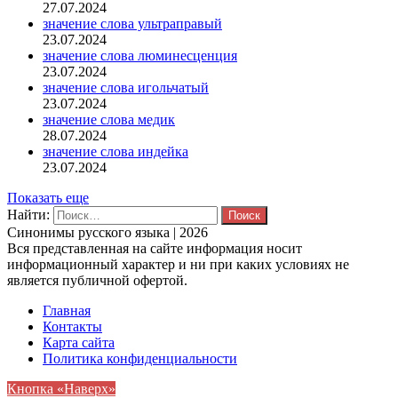
27.07.2024
значение слова ультраправый
23.07.2024
значение слова люминесценция
23.07.2024
значение слова игольчатый
23.07.2024
значение слова медик
28.07.2024
значение слова индейка
23.07.2024
Показать еще
Найти:
Синонимы русского языка | 2026
Вся представленная на сайте информация носит
информационный характер и ни при каких условиях не
является публичной офертой.
Главная
Контакты
Карта сайта
Политика конфиденциальности
Кнопка «Наверх»