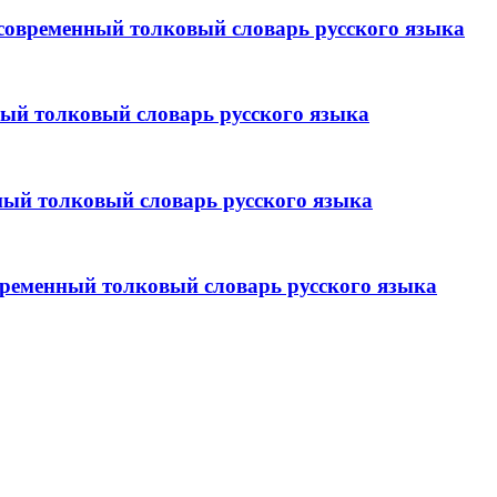
ременный толковый словарь русского языка
й толковый словарь русского языка
й толковый словарь русского языка
менный толковый словарь русского языка