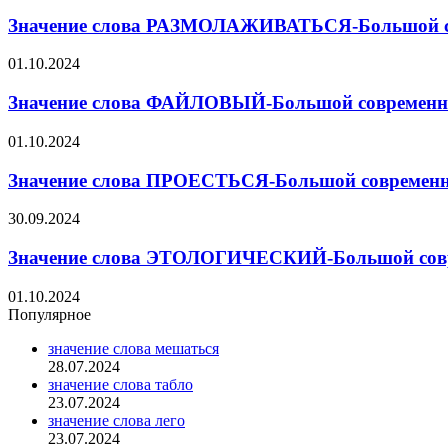
Значение слова РАЗМОЛАЖИВАТЬСЯ-Большой сов
01.10.2024
Значение слова ФАЙЛОВЫЙ-Большой современны
01.10.2024
Значение слова ПРОЕСТЬСЯ-Большой современны
30.09.2024
Значение слова ЭТОЛОГИЧЕСКИЙ-Большой совре
01.10.2024
Популярное
значение слова мешаться
28.07.2024
значение слова табло
23.07.2024
значение слова лего
23.07.2024