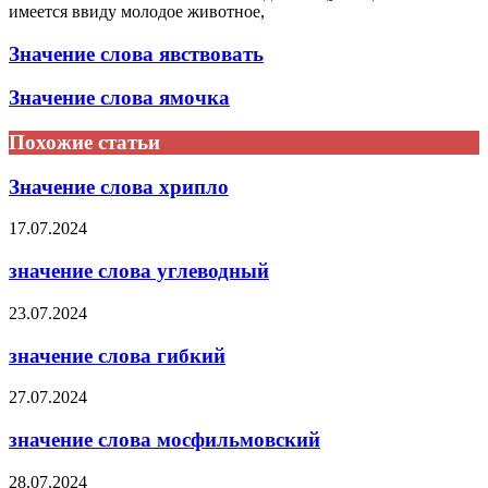
имеется ввиду молодое животное,
Значение слова явствовать
Значение слова ямочка
Похожие статьи
Значение слова хрипло
17.07.2024
значение слова углеводный
23.07.2024
значение слова гибкий
27.07.2024
значение слова мосфильмовский
28.07.2024