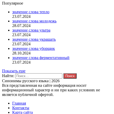
Популярное
значение слова тепло
23.07.2024
значение слова молодежь
28.07.2024
значение слова ультра
23.07.2024
значение слова украшать
23.07.2024
значение слова уборщик
28.10.2024
значение слова ферментативный
23.07.2024
Показать еще
Найти:
Синонимы русского языка | 2026
Вся представленная на сайте информация носит
информационный характер и ни при каких условиях не
является публичной офертой.
Главная
Контакты
Карта сайта