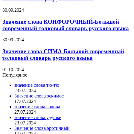
30.09.2024
Значение слова КОНФОРОЧНЫЙ-Большой
современный толковый словарь русского языка
30.09.2024
Значение слова СИМА-Большой современный
толковый словарь русского языка
01.10.2024
Популярное
значение слова тю-тю
23.07.2024
Значение слова эскимос
17.07.2024
значение слова голова
27.07.2024
значение слова удушье
23.07.2024
Значение слова эротичный
17.07.2024