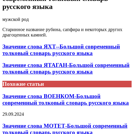
русского языка
мужской род
Старинное название рубина, сапфира и некоторых других
драгоценных камней.
Значение слова ЯХТ--Большой современный
толковый словарь русского языка
Значение слова ЯТАГАН-Большой современный
толковый словарь русского языка
Похожие статьи
Значение слова ВОЕНКОМ-Большой
современный толковый словарь русского языка
29.09.2024
Значение слова МОТЕТ-Большой современный
толковый словарь русского языка