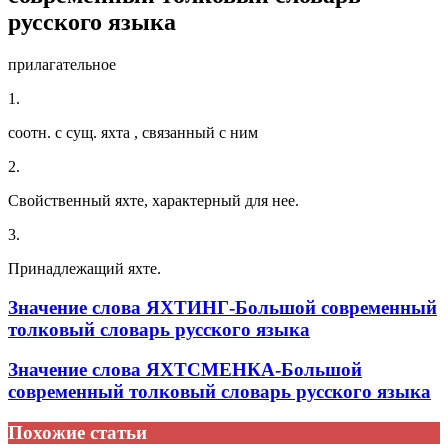
русского языка
прилагательное
1.
соотн. с сущ. яхта , связанный с ним
2.
Свойственный яхте, характерный для нее.
3.
Принадлежащий яхте.
Значение слова ЯХТИНГ-Большой современный
толковый словарь русского языка
Значение слова ЯХТСМЕНКА-Большой
современный толковый словарь русского языка
Похожие статьи