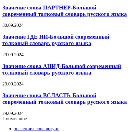
Значение слова ПАРТНЕР-Большой
современный толковый словарь русского языка
30.09.2024
Значение ГДЕ НИ-Большой современный
толковый словарь русского языка
29.09.2024
Значение слова АНИД-Большой современный
толковый словарь русского языка
29.09.2024
Значение слова ВСЛАСТЬ-Большой
современный толковый словарь русского языка
29.09.2024
Популярное
значение слова лозунг