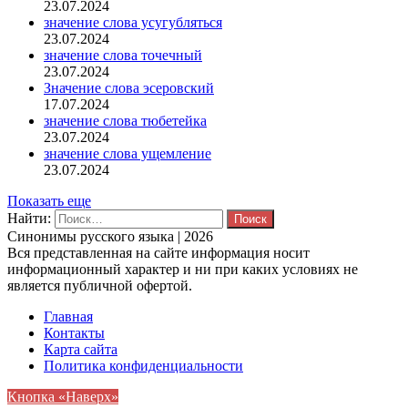
23.07.2024
значение слова усугубляться
23.07.2024
значение слова точечный
23.07.2024
Значение слова эсеровский
17.07.2024
значение слова тюбетейка
23.07.2024
значение слова ущемление
23.07.2024
Показать еще
Найти:
Синонимы русского языка | 2026
Вся представленная на сайте информация носит
информационный характер и ни при каких условиях не
является публичной офертой.
Главная
Контакты
Карта сайта
Политика конфиденциальности
Кнопка «Наверх»