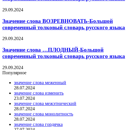
29.09.2024
Значение слова ВОЗРЕВНОВАТЬ-Большой
современный толковый словарь русского языка
29.09.2024
Значение слова …ПЛОДНЫЙ-Большой
современный толковый словарь русского языка
29.09.2024
Популярное
значение слова меженный
28.07.2024
значение слова изменить
23.07.2024
значение слова межэтнический
28.07.2024
значение слова монолитность
28.07.2024
значение слова гордячка
27.07.2024