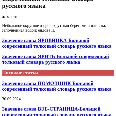
русского языка
ж. местн.
Небольшое округлое озеро с крутыми берегами и или яма,
заполненная водой; ендова II.
Значение слова ЯРОВИНКА-Большой
современный толковый словарь русского языка
Значение слова ЯРИТЬ-Большой современный
толковый словарь русского языка
Похожие статьи
Значение слова ПОМОЩНИК-Большой
современный толковый словарь русского языка
30.09.2024
Значение слова ВЭБ-СТРАНИЦА-Большой
современный толковый словарь русского языка