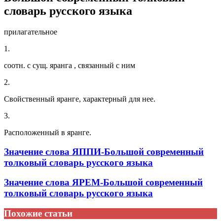
словарь русского языка
прилагательное
1.
соотн. с сущ. яранга , связанный с ним
2.
Свойственный яранге, характерный для нее.
3.
Расположенный в яранге.
Значение слова ЯППИ-Большой современный
толковый словарь русского языка
Значение слова ЯРЕМ-Большой современный
толковый словарь русского языка
Похожие статьи