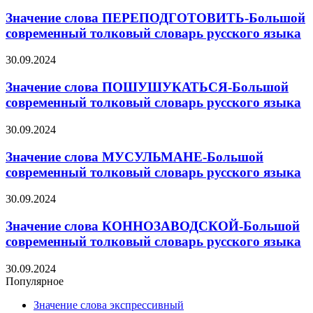
Значение слова ПЕРЕПОДГОТОВИТЬ-Большой
современный толковый словарь русского языка
30.09.2024
Значение слова ПОШУШУКАТЬСЯ-Большой
современный толковый словарь русского языка
30.09.2024
Значение слова МУСУЛЬМАНЕ-Большой
современный толковый словарь русского языка
30.09.2024
Значение слова КОННОЗАВОДСКОЙ-Большой
современный толковый словарь русского языка
30.09.2024
Популярное
Значение слова экспрессивный