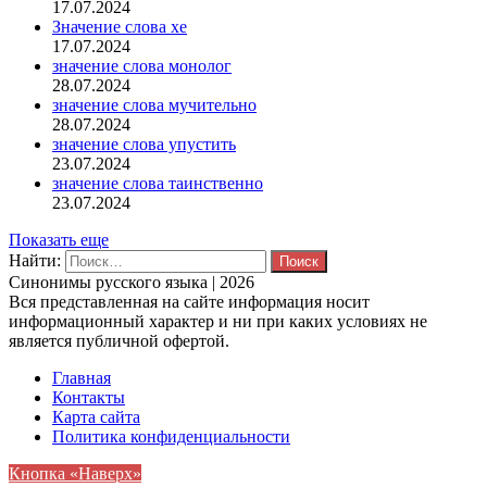
17.07.2024
Значение слова хе
17.07.2024
значение слова монолог
28.07.2024
значение слова мучительно
28.07.2024
значение слова упустить
23.07.2024
значение слова таинственно
23.07.2024
Показать еще
Найти:
Синонимы русского языка | 2026
Вся представленная на сайте информация носит
информационный характер и ни при каких условиях не
является публичной офертой.
Главная
Контакты
Карта сайта
Политика конфиденциальности
Кнопка «Наверх»