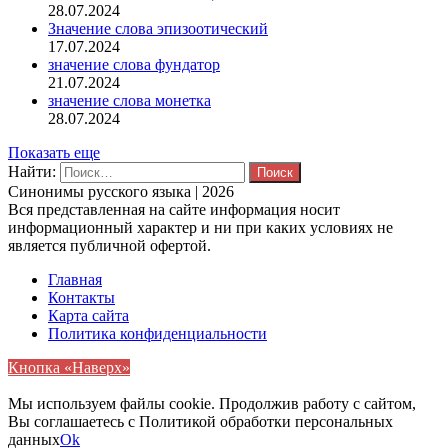
28.07.2024
Значение слова эпизоотический
17.07.2024
значение слова фундатор
21.07.2024
значение слова монетка
28.07.2024
Показать еще
Найти:
Синонимы русского языка | 2026
Вся представленная на сайте информация носит
информационный характер и ни при каких условиях не
является публичной офертой.
Главная
Контакты
Карта сайта
Политика конфиденциальности
Кнопка «Наверх»
Мы используем файлы cookie. Продолжив работу с сайтом,
Вы соглашаетесь с Политикой обработки персональных
данных
Ok