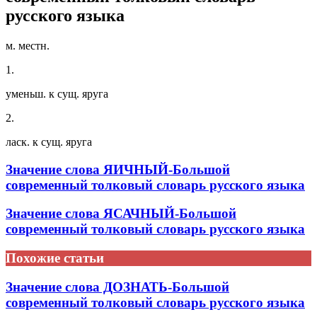
русского языка
м. местн.
1.
уменьш. к сущ. яруга
2.
ласк. к сущ. яруга
Значение слова ЯИЧНЫЙ-Большой
современный толковый словарь русского языка
Значение слова ЯСАЧНЫЙ-Большой
современный толковый словарь русского языка
Похожие статьи
Значение слова ДОЗНАТЬ-Большой
современный толковый словарь русского языка