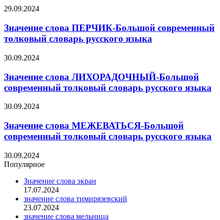
29.09.2024
Значение слова ПЕРЧИК-Большой современный
толковый словарь русского языка
30.09.2024
Значение слова ЛИХОРАДОЧНЫЙ-Большой
современный толковый словарь русского языка
30.09.2024
Значение слова МЕЖЕВАТЬСЯ-Большой
современный толковый словарь русского языка
30.09.2024
Популярное
Значение слова экран
17.07.2024
значение слова тимирязевский
23.07.2024
значение слова мельница