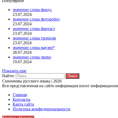
Популярное
значение слова фикус
23.07.2024
значение слова фоторобот
23.07.2024
значение слова фантаст
23.07.2024
значение слова тропизм
23.07.2024
значение слова маузер*
28.07.2024
значение слова чрево
19.07.2024
Показать еще
Найти:
Синонимы русского языка | 2026
Вся представленная на сайте информация носит информационны
Главная
Контакты
Карта сайта
Политика конфиденциальности
Кнопка «Наверх»