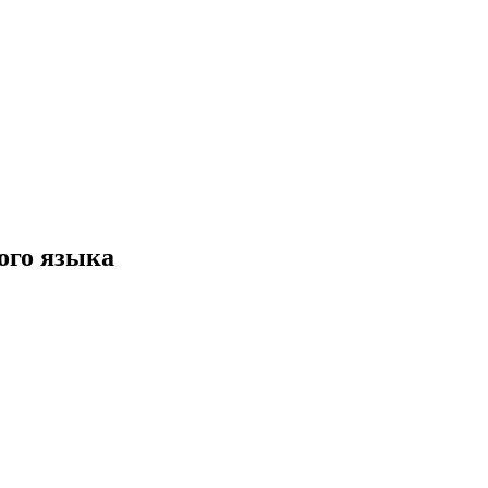
ого языка