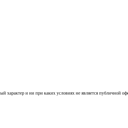
й характер и ни при каких условиях не является публичной оф