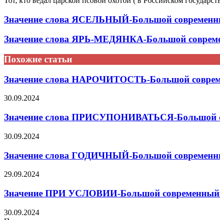
Тот, кто ведал царской псовой охотой ( в Российском государств
Значение слова ЯСЕЛЬНЫЙ-Большой современны
Значение слова ЯРЬ-МЕДЯНКА-Большой совреме
Похожие статьи
Значение слова НАРОЧИТОСТЬ-Большой совреме
30.09.2024
Значение слова ПРИСУПОНИВАТЬСЯ-Большой со
30.09.2024
Значение слова ГОДИЧНЫЙ-Большой современны
29.09.2024
Значение ПРИ УСЛОВИИ-Большой современный т
30.09.2024