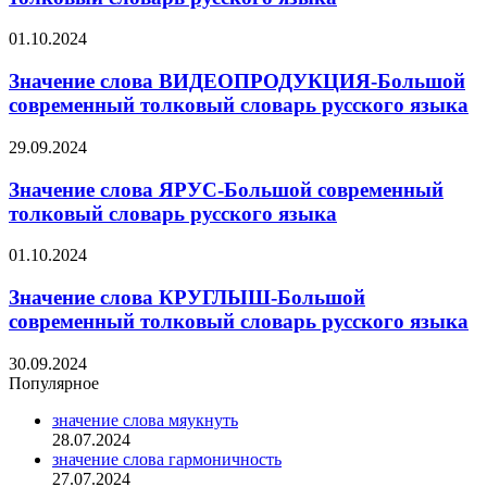
01.10.2024
Значение слова ВИДЕОПРОДУКЦИЯ-Большой
современный толковый словарь русского языка
29.09.2024
Значение слова ЯРУС-Большой современный
толковый словарь русского языка
01.10.2024
Значение слова КРУГЛЫШ-Большой
современный толковый словарь русского языка
30.09.2024
Популярное
значение слова мяукнуть
28.07.2024
значение слова гармоничность
27.07.2024