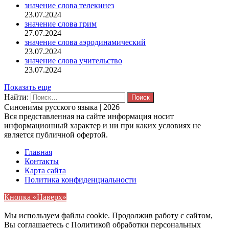
значение слова телекинез
23.07.2024
значение слова грим
27.07.2024
значение слова аэродинамический
23.07.2024
значение слова учительство
23.07.2024
Показать еще
Найти:
Синонимы русского языка | 2026
Вся представленная на сайте информация носит
информационный характер и ни при каких условиях не
является публичной офертой.
Главная
Контакты
Карта сайта
Политика конфиденциальности
Кнопка «Наверх»
Мы используем файлы cookie. Продолжив работу с сайтом,
Вы соглашаетесь с Политикой обработки персональных