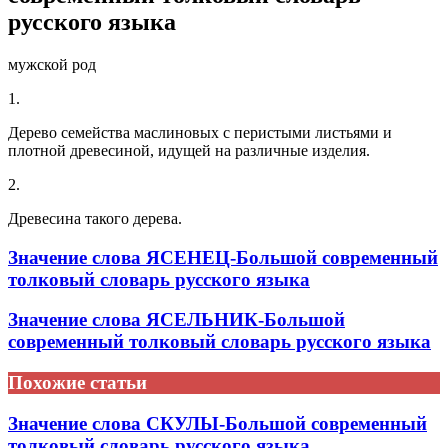
русского языка
мужской род
1.
Дерево семейства маслиновых с перистыми листьями и
плотной древесиной, идущей на различные изделия.
2.
Древесина такого дерева.
Значение слова ЯСЕНЕЦ-Большой современный
толковый словарь русского языка
Значение слова ЯСЕЛЬНИК-Большой
современный толковый словарь русского языка
Похожие статьи
Значение слова СКУЛЫ-Большой современный
толковый словарь русского языка