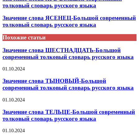
толковый словарь русского языка
Значение слова ЯСЕНЕЦ-Большой современный
толковый словарь русского языка
Похожие статьи
Значение слова ШЕСТНАДЦАТЬ-Большой
современный толковый словарь русского языка
01.10.2024
Значение слова ТЫНОВЫЙ-Большой
современный толковый словарь русского языка
01.10.2024
Значение слова ТЕЛЬЦЕ-Большой современный
толковый словарь русского языка
01.10.2024