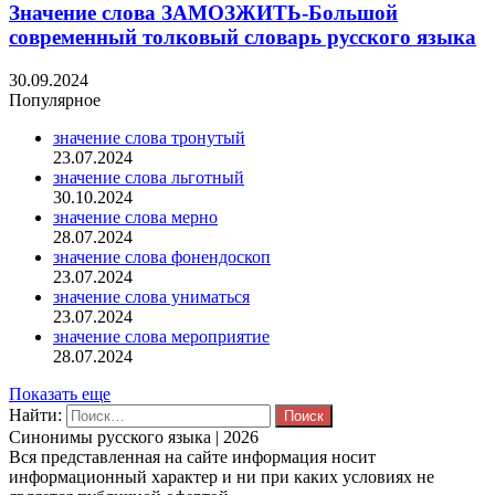
Значение слова ЗАМОЗЖИТЬ-Большой
современный толковый словарь русского языка
30.09.2024
Популярное
значение слова тронутый
23.07.2024
значение слова льготный
30.10.2024
значение слова мерно
28.07.2024
значение слова фонендоскоп
23.07.2024
значение слова униматься
23.07.2024
значение слова мероприятие
28.07.2024
Показать еще
Найти:
Синонимы русского языка | 2026
Вся представленная на сайте информация носит
информационный характер и ни при каких условиях не