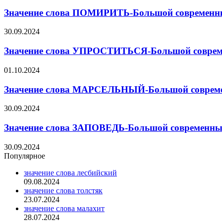
Значение слова ПОМИРИТЬ-Большой современны
30.09.2024
Значение слова УПРОСТИТЬСЯ-Большой совреме
01.10.2024
Значение слова МАРСЕЛЬНЫЙ-Большой современ
30.09.2024
Значение слова ЗАПОВЕДЬ-Большой современный
30.09.2024
Популярное
значение слова лесбийский
09.08.2024
значение слова толстяк
23.07.2024
значение слова малахит
28.07.2024