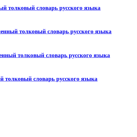
й толковый словарь русского языка
нный толковый словарь русского языка
ный толковый словарь русского языка
 толковый словарь русского языка