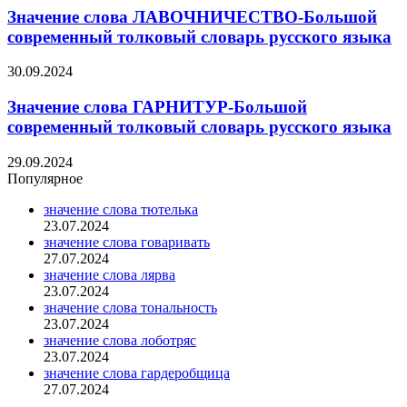
Значение слова ЛАВОЧНИЧЕСТВО-Большой
современный толковый словарь русского языка
30.09.2024
Значение слова ГАРНИТУР-Большой
современный толковый словарь русского языка
29.09.2024
Популярное
значение слова тютелька
23.07.2024
значение слова говаривать
27.07.2024
значение слова лярва
23.07.2024
значение слова тональность
23.07.2024
значение слова лоботряс
23.07.2024
значение слова гардеробщица
27.07.2024