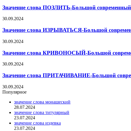
Значение слова ПОЗЛИТЬ-Большой современный 
30.09.2024
Значение слова ИЗРЫВАТЬСЯ-Большой современн
30.09.2024
Значение слова КРИВОНОСЫЙ-Большой современ
30.09.2024
Значение слова ПРИТАЧИВАНИЕ-Большой соврем
30.09.2024
Популярное
значение слова монашеский
28.07.2024
значение слова титулярный
23.07.2024
значение слова издевка
23.07.2024