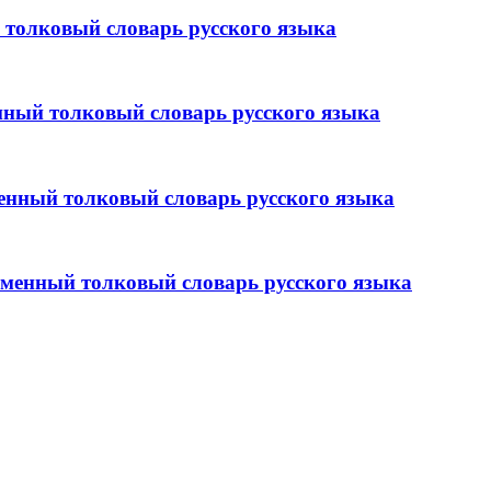
толковый словарь русского языка
ый толковый словарь русского языка
ный толковый словарь русского языка
енный толковый словарь русского языка