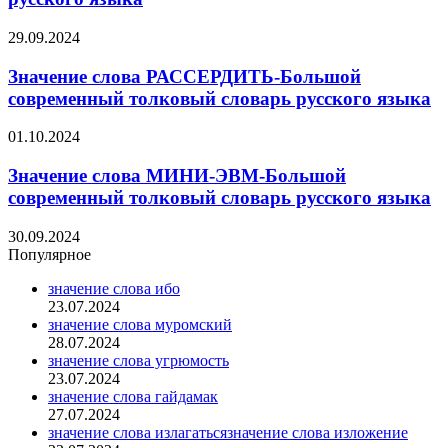
29.09.2024
Значение слова РАССЕРДИТЬ-Большой
современный толковый словарь русского языка
01.10.2024
Значение слова МИНИ-ЭВМ-Большой
современный толковый словарь русского языка
30.09.2024
Популярное
значение слова ибо
23.07.2024
значение слова муромский
28.07.2024
значение слова угрюмость
23.07.2024
значение слова гайдамак
27.07.2024
значение слова излагатьсязначение слова изложение