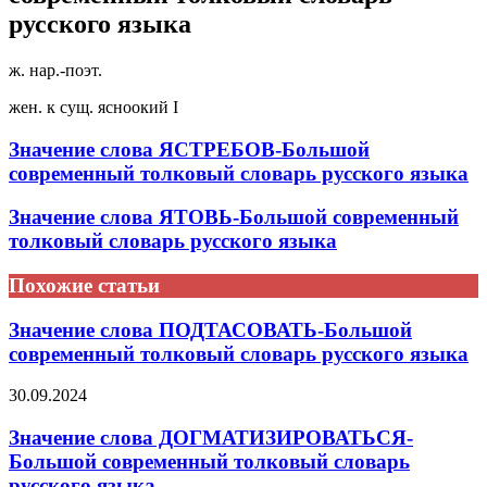
русского языка
ж. нар.-поэт.
жен. к сущ. ясноокий I
Значение слова ЯСТРЕБОВ-Большой
современный толковый словарь русского языка
Значение слова ЯТОВЬ-Большой современный
толковый словарь русского языка
Похожие статьи
Значение слова ПОДТАСОВАТЬ-Большой
современный толковый словарь русского языка
30.09.2024
Значение слова ДОГМАТИЗИРОВАТЬСЯ-
Большой современный толковый словарь
русского языка