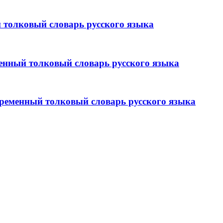
толковый словарь русского языка
нный толковый словарь русского языка
менный толковый словарь русского языка