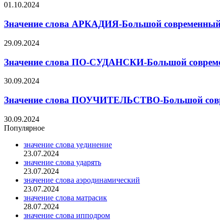
01.10.2024
Значение слова АРКАДИЯ-Большой современный 
29.09.2024
Значение слова ПО-СУДАНСКИ-Большой совреме
30.09.2024
Значение слова ПОУЧИТЕЛЬСТВО-Большой совре
30.09.2024
Популярное
значение слова уединение
23.07.2024
значение слова ударять
23.07.2024
значение слова аэродинамический
23.07.2024
значение слова матрасик
28.07.2024
значение слова ипподром