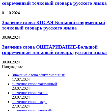
современный толковый словарь русского языка
01.10.2024
Значение слова КОСАЯ-Большой современный
толковый словарь русского языка
30.09.2024
Значение слова ОШПАРИВАНИЕ-Большой
современный толковый словарь русского языка
30.09.2024
Популярное
Значение слова эпителиальный
17.07.2024
значение слова тактичный
23.07.2024
значение слова тазик
23.07.2024
значение слова глядь
27.07.2024
значение слова телетайп